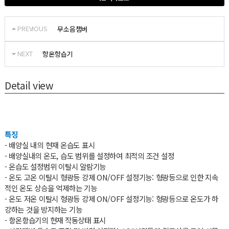
PREVIOUS
무소음챔버
NEXT
항온항습기
Detail view
특징
- 배양실 내의 현재 온습도 표시
- 배양실내의 온도, 습도 범위를 설정하여 최적의 조건 설정
- 온습도 설정범위 이탈시 알람기능
- 온도 고온 이탈시 형광등 강제 ON/OFF 설정기능: 형광등으로 인한 지속
적인 온도 상승을 억제하는 기능
- 온도 저온 이탈시 형광등 강제 ON/OFF 설정기능: 형광등으로 온도가 하
강하는 것을 방지하는 기능
- 항온항습기의 현재 작동상태 표시