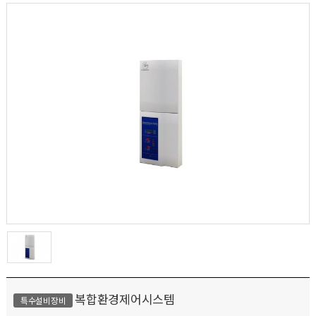
복합환경제어시스템
특수설비장비