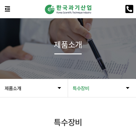
제품소개
제품소개
특수장비
특수장비